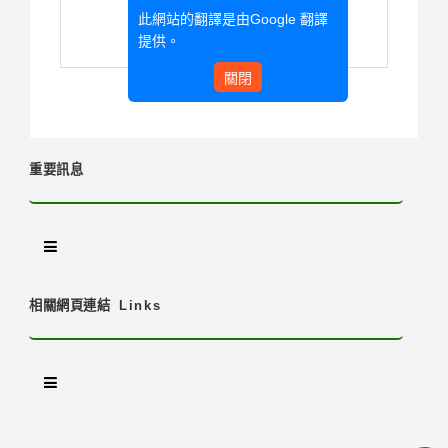
此網站的翻譯是由
Google 翻譯
提供。
關閉
重要訊息
相關網頁連結
Links