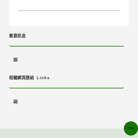
重要訊息
相關網頁連結
Links
TOP