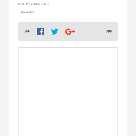
發布日期 2024-04-17 08:42:00
HEADLINES
列印
分享