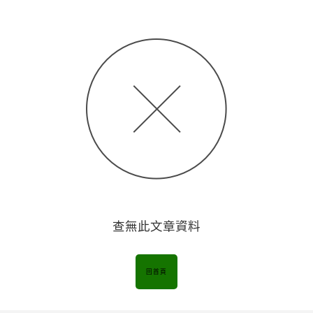
查無此文章資料
回首頁