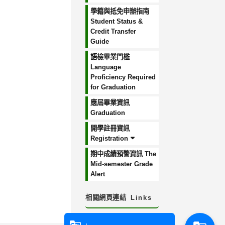
學籍與抵免申辦指南
Student Status &
Credit Transfer
Guide
語檢畢業門檻
Language
Proficiency Required
for Graduation
應屆畢業資訊
Graduation
開學註冊資訊
Registration
期中成績預警資訊 The
Mid-semester Grade
Alert
相關網頁連結
Links
:::